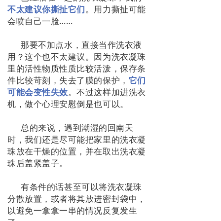
不太建议你撕扯它们
。用力撕扯可能
会喷自己一脸……
那要不加点水，直接当作洗衣液
用？这个也不太建议。因为洗衣凝珠
里的活性物质性质比较活泼，保存条
件比较苛刻，失去了膜的保护，
它们
可能会变性失效
。不过这样加进洗衣
机，做个心理安慰倒是也可以。
总的来说，遇到潮湿的回南天
时，我们还是尽可能把家里的洗衣凝
珠放在干燥的位置，并在取出洗衣凝
珠后盖紧盖子。
有条件的话甚至可以将洗衣凝珠
分散放置，或者将其放进密封袋中，
以避免一拿拿一串的情况反复发生