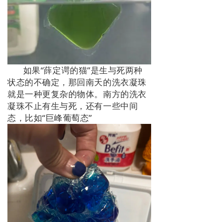
如果“薛定谔的猫”是生与死两种
状态的不确定，那回南天的洗衣凝珠
就是一种更复杂的物体。南方的洗衣
凝珠不止有生与死，还有一些中间
态，比如“巨峰葡萄态”